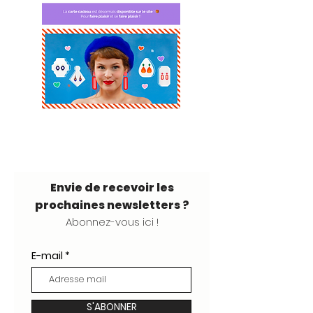
Envie de recevoir les
prochaines newsletters ?
Abonnez-vous ici !
E-mail
S'ABONNER