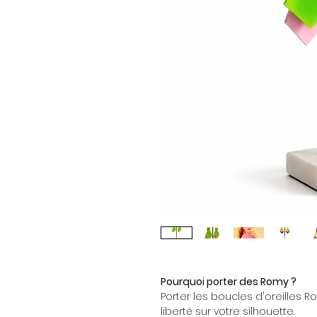
Pourquoi porter des Romy ?
Porter les boucles d'oreilles Ro
liberté sur votre silhouette.